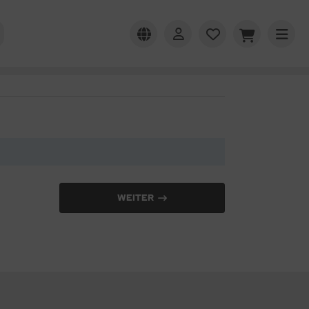
WEITER