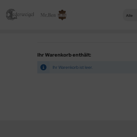
Alle
Ihr Warenkorb enthält:
Ihr Warenkorb ist leer.